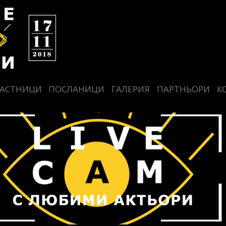
АСТНИЦИ
ПОСЛАНИЦИ
ГАЛЕРИЯ
ПАРТНЬОРИ
К