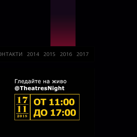
ОНТАКТИ
2014
2015
2016
2017