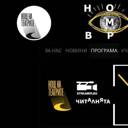
ЗА НАС
НОВИНИ
ПРОГРАМА
УЧ